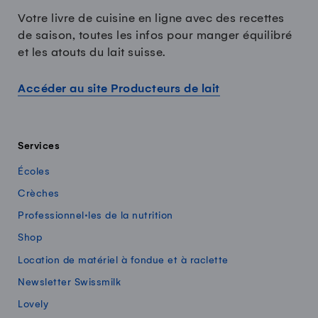
Votre livre de cuisine en ligne avec des recettes
de saison, toutes les infos pour manger équilibré
et les atouts du lait suisse.
Accéder au site Producteurs de lait
Services
Écoles
Crèches
Professionnel·les de la nutrition
Shop
Location de matériel à fondue et à raclette
Newsletter Swissmilk
Lovely