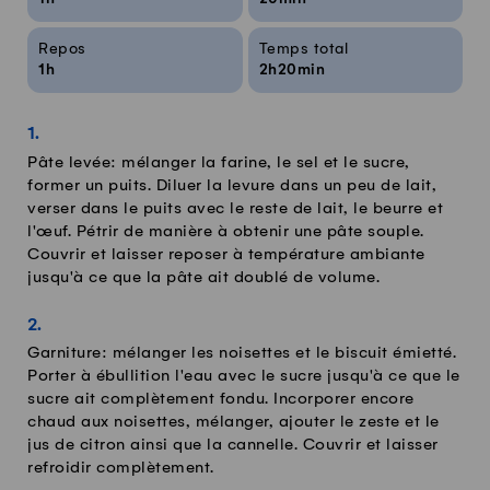
Repos
Temps total
1h
2h20min
Pâte levée: mélanger la farine, le sel et le sucre,
former un puits. Diluer la levure dans un peu de lait,
verser dans le puits avec le reste de lait, le beurre et
l'œuf. Pétrir de manière à obtenir une pâte souple.
Couvrir et laisser reposer à température ambiante
jusqu'à ce que la pâte ait doublé de volume.
Garniture: mélanger les noisettes et le biscuit émietté.
Porter à ébullition l'eau avec le sucre jusqu'à ce que le
sucre ait complètement fondu. Incorporer encore
chaud aux noisettes, mélanger, ajouter le zeste et le
jus de citron ainsi que la cannelle. Couvrir et laisser
refroidir complètement.