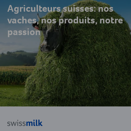
Agriculteurs suisses: nos
vaches, nos produits, notre
passion