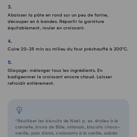
Abaisser la pâte en rond sur un peu de farine,
découper en 6 bandes. Répartir la garniture
équitablement, rouler en croissant.
Cuire 20-25 min au milieu du four préchauffé à 200°C.
Glaçage: mélanger tous les ingrédients. En
badigeonner le croissant encore chaud. Laisser
refroidir entièrement.
*Réutiliser les biscuits de Noël: p. ex. étoiles à la
cannelle, bruns de Bâle, milanais, biscuits choco-
vanille, pain d’anis, croissants à la vanille, sablés