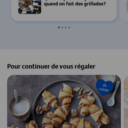
quand on fait des grillades?
Pour continuer de vous régaler
de
saison