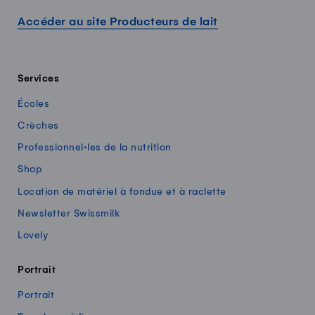
Accéder au site Producteurs de lait
Services
Écoles
Crèches
Professionnel·les de la nutrition
Shop
Location de matériel à fondue et à raclette
Newsletter Swissmilk
Lovely
Portrait
Portrait