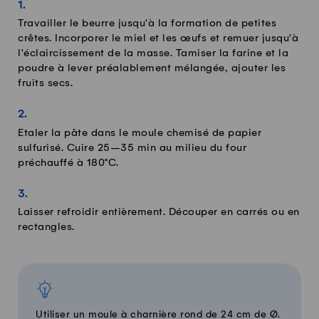
Travailler le beurre jusqu'à la formation de petites
crêtes. Incorporer le miel et les œufs et remuer jusqu'à
l'éclaircissement de la masse. Tamiser la farine et la
poudre à lever préalablement mélangée, ajouter les
fruits secs.
Etaler la pâte dans le moule chemisé de papier
sulfurisé. Cuire 25–35 min au milieu du four
préchauffé à 180°C.
Laisser refroidir entièrement. Découper en carrés ou en
rectangles.
Utiliser un moule à charnière rond de 24 cm de Ø.