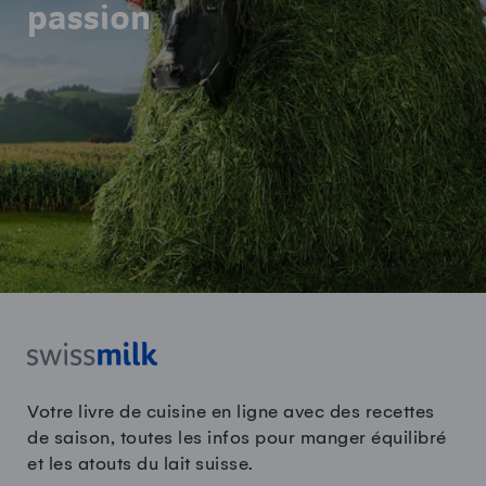
passion
Votre livre de cuisine en ligne avec des recettes
de saison, toutes les infos pour manger équilibré
et les atouts du lait suisse.