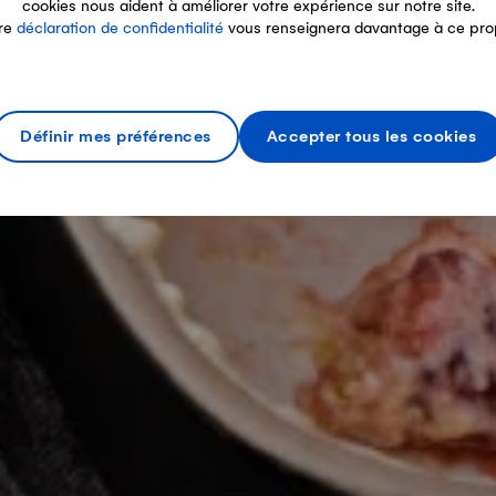
cookies nous aident à améliorer votre expérience sur notre site.
re
déclaration de confidentialité
vous renseignera davantage à ce pro
Définir mes préférences
Accepter tous les cookies