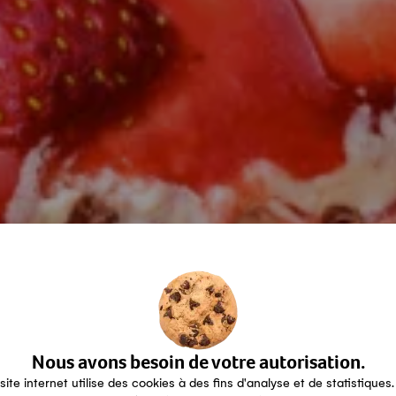
Nous avons besoin de votre autorisation.
site internet utilise des cookies à des fins d'analyse et de statistiques.