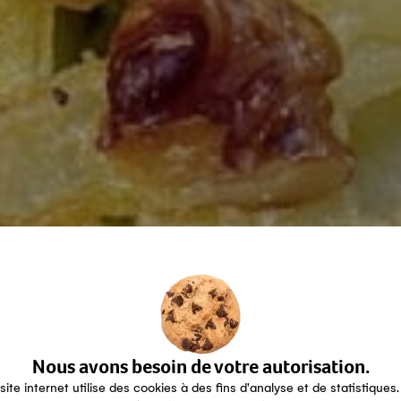
Nous avons besoin de votre autorisation.
site internet utilise des cookies à des fins d'analyse et de statistiques.