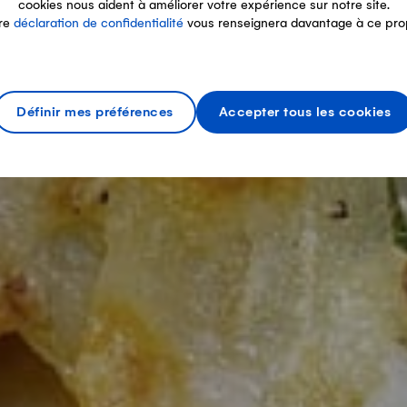
cookies nous aident à améliorer votre expérience sur notre site.
re
déclaration de confidentialité
vous renseignera davantage à ce pro
Définir mes préférences
Accepter tous les cookies