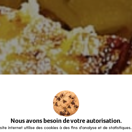
Nous avons besoin de votre autorisation.
site internet utilise des cookies à des fins d'analyse et de statistiques.