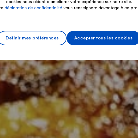
cookies nous aident à améliorer votre expérience sur notre site.
re
déclaration de confidentialité
vous renseignera davantage à ce pro
Définir mes préférences
Accepter tous les cookies