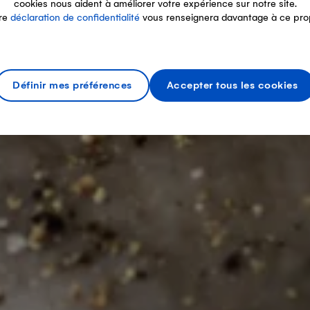
cookies nous aident à améliorer votre expérience sur notre site.
re
déclaration de confidentialité
vous renseignera davantage à ce pro
Définir mes préférences
Accepter tous les cookies