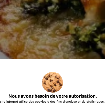
Nous avons besoin de votre autorisation.
site internet utilise des cookies à des fins d'analyse et de statistiques.