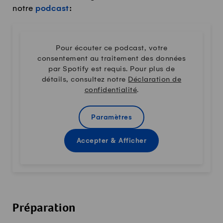
notre
podcast
:
Pour écouter ce podcast, votre
consentement au traitement des données
par Spotify est requis. Pour plus de
détails, consultez notre
Déclaration de
confidentialité
.
Paramètres
Accepter & Afficher
Préparation