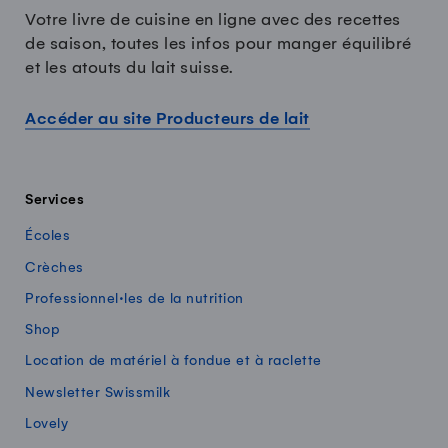
Votre livre de cuisine en ligne avec des recettes
de saison, toutes les infos pour manger équilibré
et les atouts du lait suisse.
Accéder au site Producteurs de lait
Services
Écoles
Crèches
Professionnel·les de la nutrition
Shop
Location de matériel à fondue et à raclette
Newsletter Swissmilk
Lovely