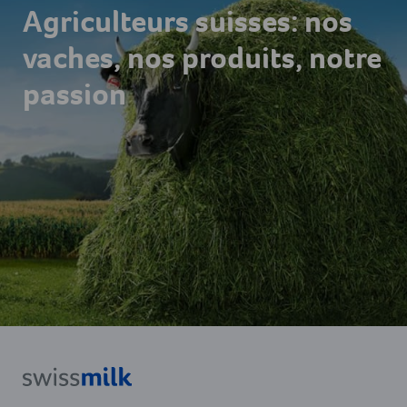
Agriculteurs suisses: nos
vaches, nos produits, notre
passion