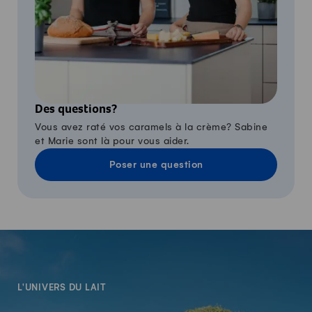
Des questions?
Vous avez raté vos caramels à la crème? Sabine
et Marie sont là pour vous aider.
Poser une question
-
L'UNIVERS DU LAIT