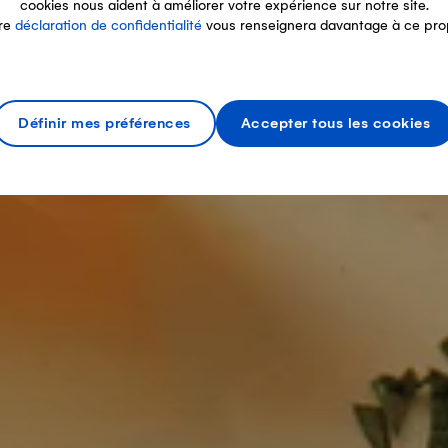
cookies nous aident à améliorer votre expérience sur notre site.
re
déclaration de confidentialité
vous renseignera davantage à ce pro
Définir mes préférences
Accepter tous les cookies