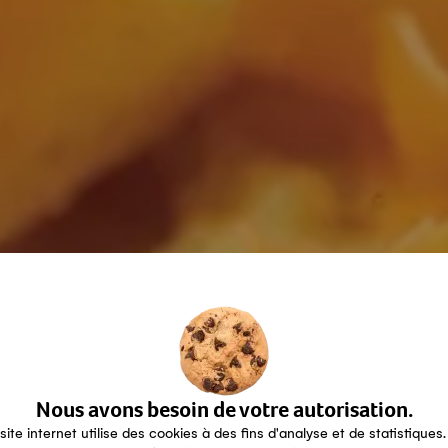
Nous avons besoin de votre autorisation.
site internet utilise des cookies à des fins d'analyse et de statistiques.