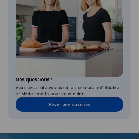
Des questions?
Vous avez raté vos caramels à la crème? Sabine
et Marie sont là pour vous aider.
Poser une question
-