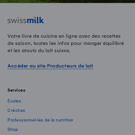
Votre livre de cuisine en ligne avec des recettes
de saison, toutes les infos pour manger équilibré
et les atouts du lait suisse.
Accéder au site Producteurs de lait
Services
Écoles
Crèches
Professionnel·les de la nutrition
Shop