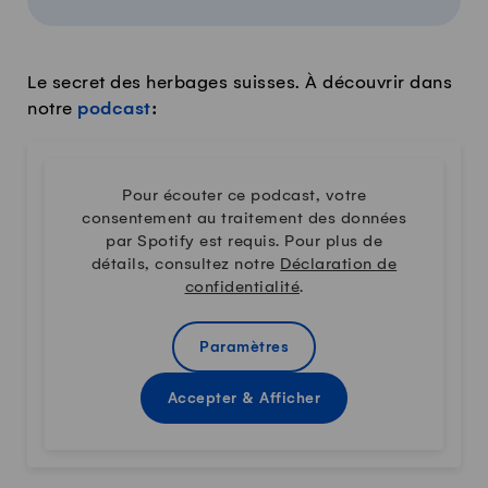
Le secret des herbages suisses. À découvrir dans
notre
podcast
:
Pour écouter ce podcast, votre
consentement au traitement des données
par Spotify est requis. Pour plus de
détails, consultez notre
Déclaration de
confidentialité
.
Paramètres
Accepter & Afficher