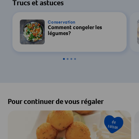
Trucs et astuces
Conservation
Comment congeler les
légumes?
Pour continuer de vous régaler
de
saison