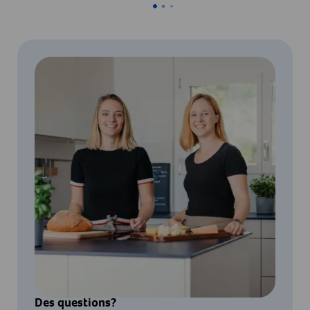
Des questions?