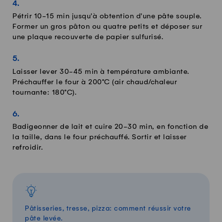
Pétrir 10-15 min jusqu'à obtention d'une pâte souple.
Former un gros pâton ou quatre petits et déposer sur
une plaque recouverte de papier sulfurisé.
Laisser lever 30-45 min à température ambiante.
Préchauffer le four à 200°C (air chaud/chaleur
tournante: 180°C).
Badigeonner de lait et cuire 20-30 min, en fonction de
la taille, dans le four préchauffé. Sortir et laisser
refroidir.
Pâtisseries, tresse, pizza: comment réussir votre
pâte levée.