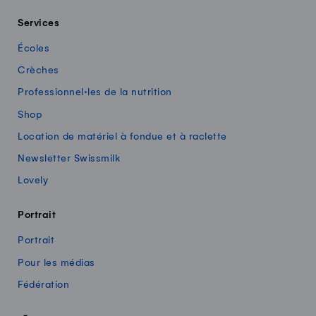
Services
Écoles
Crèches
Professionnel·les de la nutrition
Shop
Location de matériel à fondue et à raclette
Newsletter Swissmilk
Lovely
Portrait
Portrait
Pour les médias
Fédération