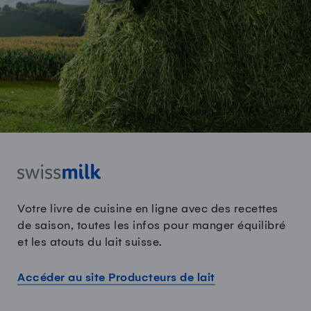
Votre livre de cuisine en ligne avec des recettes
de saison, toutes les infos pour manger équilibré
et les atouts du lait suisse.
Accéder au site Producteurs de lait