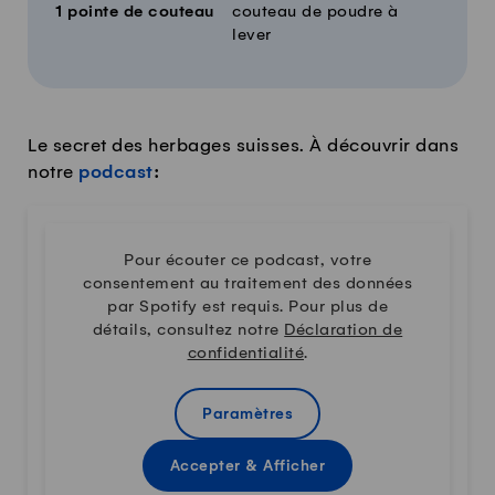
1
pointe de couteau
couteau de poudre à
lever
Le secret des herbages suisses. À découvrir dans
notre
podcast
:
Pour écouter ce podcast, votre
consentement au traitement des données
par Spotify est requis. Pour plus de
détails, consultez notre
Déclaration de
confidentialité
.
Paramètres
Accepter & Afficher