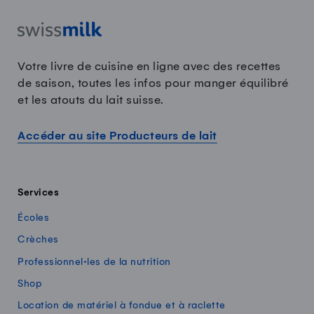
Votre livre de cuisine en ligne avec des recettes
de saison, toutes les infos pour manger équilibré
et les atouts du lait suisse.
Accéder au site Producteurs de lait
Services
Écoles
Crèches
Professionnel·les de la nutrition
Shop
Location de matériel à fondue et à raclette