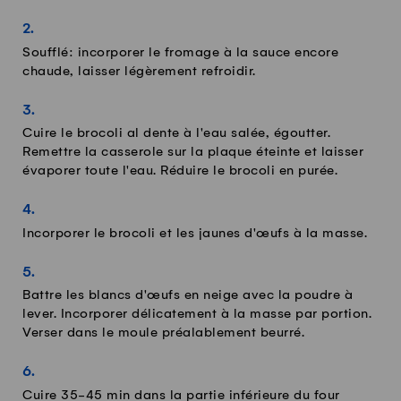
Soufflé: incorporer le fromage à la sauce encore
chaude, laisser légèrement refroidir.
Cuire le brocoli al dente à l'eau salée, égoutter.
Remettre la casserole sur la plaque éteinte et laisser
évaporer toute l'eau. Réduire le brocoli en purée.
Incorporer le brocoli et les jaunes d'œufs à la masse.
Battre les blancs d'œufs en neige avec la poudre à
lever. Incorporer délicatement à la masse par portion.
Verser dans le moule préalablement beurré.
Cuire 35-45 min dans la partie inférieure du four