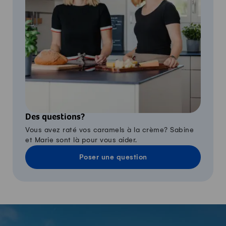
Des questions?
Vous avez raté vos caramels à la crème? Sabine
et Marie sont là pour vous aider.
Poser une question
-