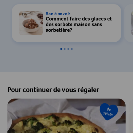
Bon à savoir
Comment faire des glaces et
des sorbets maison sans
sorbetière?
Pour continuer de vous régaler
de
saison