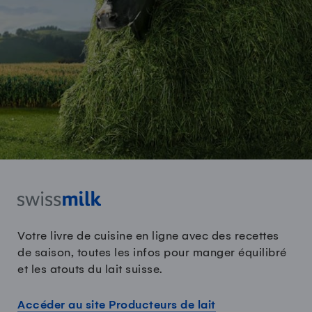
Votre livre de cuisine en ligne avec des recettes
de saison, toutes les infos pour manger équilibré
et les atouts du lait suisse.
Accéder au site Producteurs de lait