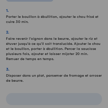
Porter le bouillon à ébullition, ajouter le chou frisé et
cuire 30 min.
Faire revenir l'oignon dans le beurre, ajouter le riz et
étuver jusqu'à ce qu'il soit translucide. Ajouter le chou
et le bouillon, porter à ébullition. Percer la saucisse
plusieurs fois, ajouter et laisser mijoter 20 min.
Remuer de temps en temps.
Disposer dans un plat, parsemer de fromage et arroser
de beurre.