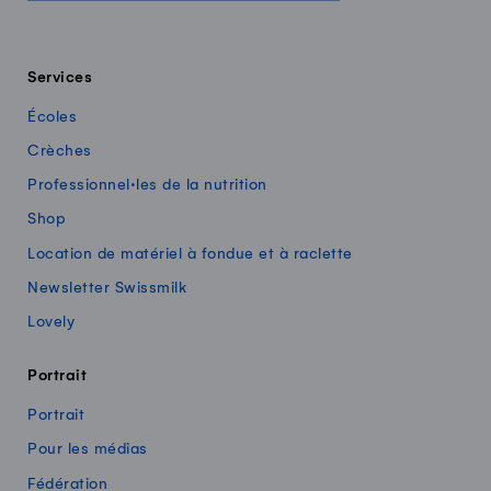
Services
Écoles
Crèches
Professionnel·les de la nutrition
Shop
Location de matériel à fondue et à raclette
Newsletter Swissmilk
Lovely
Portrait
Portrait
Pour les médias
Fédération