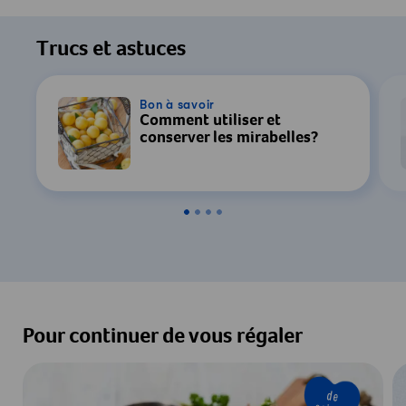
Trucs et astuces
Bon à savoir
Comment utiliser et
conserver les mirabelles?
Pour continuer de vous régaler
de