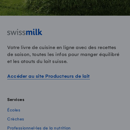
Votre livre de cuisine en ligne avec des recettes
de saison, toutes les infos pour manger équilibré
et les atouts du lait suisse.
Accéder au site Producteurs de lait
Services
Écoles
Crèches
Professionnel·les de la nutrition