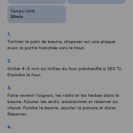
Temps total
30min
Tartiner le pain de beurre, disposer sur une plaque
avec la partie tranchée vers le haut.
Griller 4-5 min au milieu du four préchauffé à 250 °C.
Eteindre le four.
Faire revenir l'oignon, les radis et les herbes dans le
beurre. Ajouter les œufs, assaisonner et réserver au
chaud. Fondre le beurre, ajouter la panure et dorer.
Réserver.