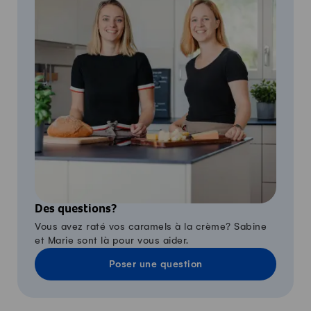
Des questions?
Vous avez raté vos caramels à la crème? Sabine
et Marie sont là pour vous aider.
Poser une question