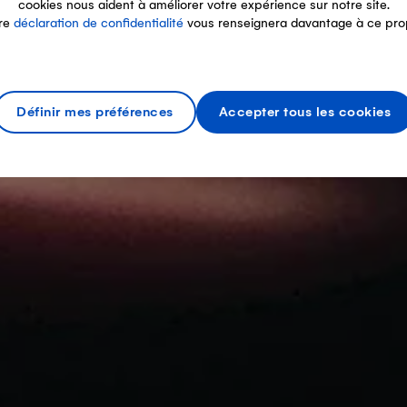
cookies nous aident à améliorer votre expérience sur notre site.
re
déclaration de confidentialité
vous renseignera davantage à ce pro
Définir mes préférences
Accepter tous les cookies