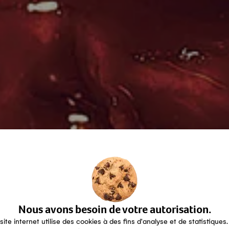
Nous avons besoin de votre autorisation.
site internet utilise des cookies à des fins d'analyse et de statistiques.