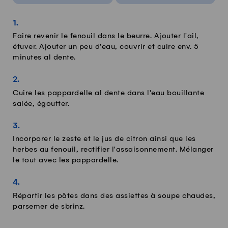
Faire revenir le fenouil dans le beurre. Ajouter l'ail,
étuver. Ajouter un peu d'eau, couvrir et cuire env. 5
minutes al dente.
Cuire les pappardelle al dente dans l'eau bouillante
salée, égoutter.
Incorporer le zeste et le jus de citron ainsi que les
herbes au fenouil, rectifier l'assaisonnement. Mélanger
le tout avec les pappardelle.
Répartir les pâtes dans des assiettes à soupe chaudes,
parsemer de sbrinz.