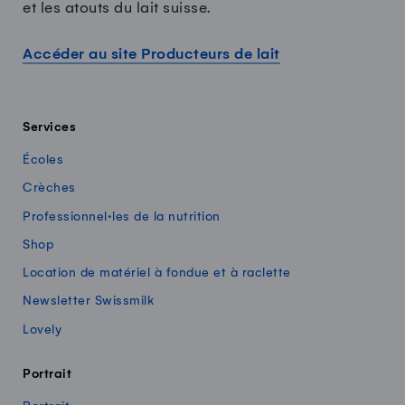
et les atouts du lait suisse.
Accéder au site Producteurs de lait
Services
Écoles
Crèches
Professionnel·les de la nutrition
Shop
Location de matériel à fondue et à raclette
Newsletter Swissmilk
Lovely
Portrait