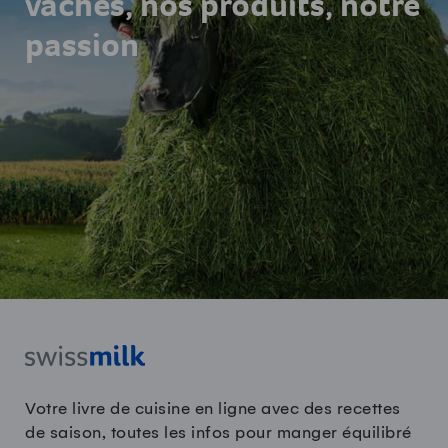
vaches, nos produits, notre
passion
Votre livre de cuisine en ligne avec des recettes
de saison, toutes les infos pour manger équilibré