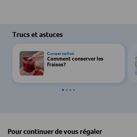
Trucs et astuces
Conservation
Comment conserver les
fraises?
Pour continuer de vous régaler