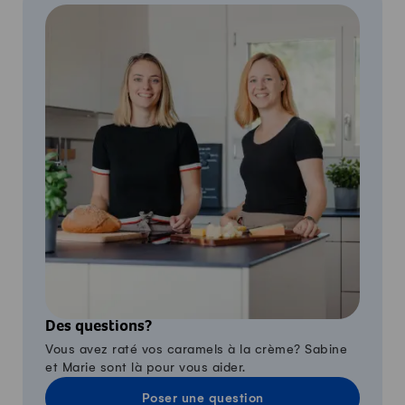
Des questions?
Vous avez raté vos caramels à la crème? Sabine
et Marie sont là pour vous aider.
Poser une question