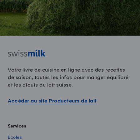
Votre livre de cuisine en ligne avec des recettes
de saison, toutes les infos pour manger équilibré
et les atouts du lait suisse.
Accéder au site Producteurs de lait
Services
Écoles