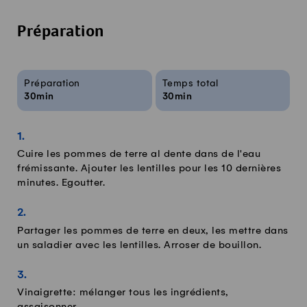
Préparation
Infos sur la recette
Préparation
Temps total
30min
30min
Cuire les pommes de terre al dente dans de l'eau
frémissante. Ajouter les lentilles pour les 10 dernières
minutes. Egoutter.
Partager les pommes de terre en deux, les mettre dans
un saladier avec les lentilles. Arroser de bouillon.
Vinaigrette: mélanger tous les ingrédients,