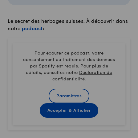
Le secret des herbages suisses. À découvrir dans
notre
podcast
:
Pour écouter ce podcast, votre
consentement au traitement des données
par Spotify est requis. Pour plus de
détails, consultez notre
Déclaration de
confidentialité
.
Paramètres
Accepter & Afficher