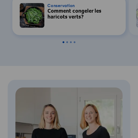
Conservation
Comment congeler les
haricots verts?