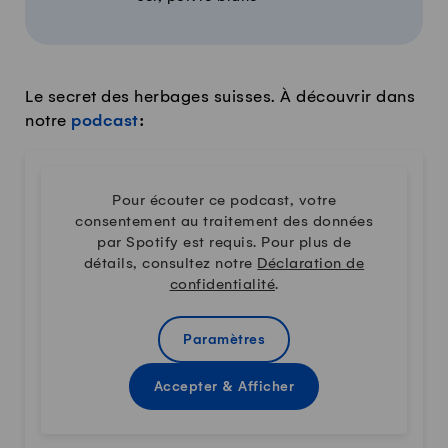
Le secret des herbages suisses. À découvrir dans
notre
podcast
:
Pour écouter ce podcast, votre
consentement au traitement des données
par Spotify est requis. Pour plus de
détails, consultez notre
Déclaration de
confidentialité
.
Paramètres
Accepter & Afficher