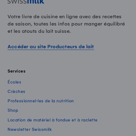
Votre livre de cuisine en ligne avec des recettes
de saison, toutes les infos pour manger équilibré
et les atouts du lait suisse.
Accéder au site Producteurs de lait
Services
Écoles
Crèches
Professionnel·les de la nutrition
Shop
Location de matériel à fondue et à raclette
Newsletter Swissmilk