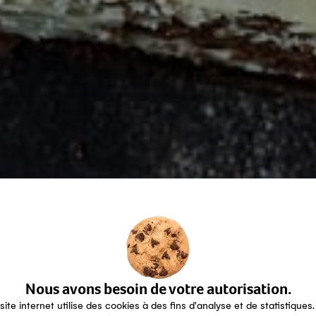
Nous avons besoin de votre autorisation.
site internet utilise des cookies à des fins d'analyse et de statistiques.