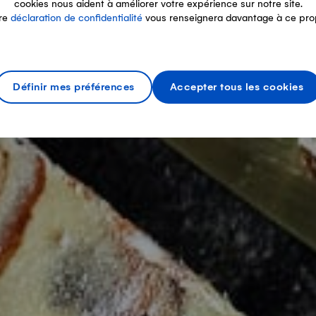
cookies nous aident à améliorer votre expérience sur notre site.
re
déclaration de confidentialité
vous renseignera davantage à ce pro
Définir mes préférences
Accepter tous les cookies