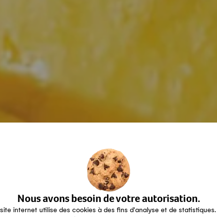
Nous avons besoin de votre autorisation.
site internet utilise des cookies à des fins d'analyse et de statistiques.