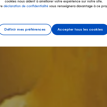
cookies nous aident à améliorer votre expérience sur notre site.
re
déclaration de confidentialité
vous renseignera davantage à ce pro
Définir mes préférences
Accepter tous les cookies