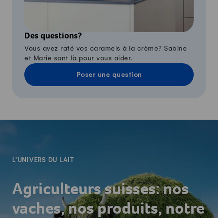
Des questions?
Vous avez raté vos caramels à la crème? Sabine
et Marie sont là pour vous aider.
Poser une question
-
L'UNIVERS DU LAIT
Agriculteurs suisses: nos
vaches, nos produits, notre