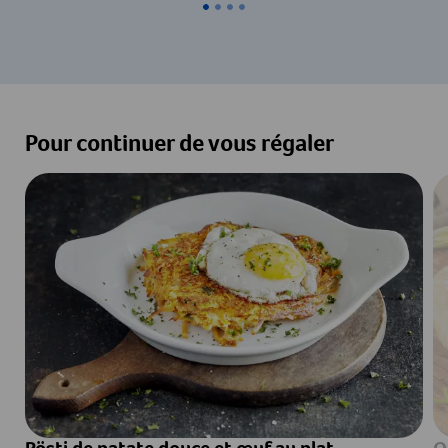
Pour continuer de vous régaler