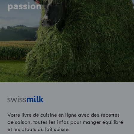
passion
Votre livre de cuisine en ligne avec des recettes
de saison, toutes les infos pour manger équilibré
et les atouts du lait suisse.