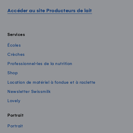
Accéder au site Producteurs de lait
Services
Écoles
Crèches
Professionnel·les de la nutrition
Shop
Location de matériel à fondue et à raclette
Newsletter Swissmilk
Lovely
Portrait
Portrait