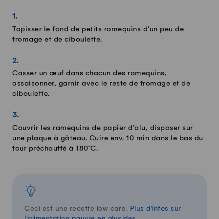
Tapisser le fond de petits ramequins d'un peu de
fromage et de ciboulette.
Casser un œuf dans chacun des ramequins,
assaisonner, garnir avec le reste de fromage et de
ciboulette.
Couvrir les ramequins de papier d'alu, disposer sur
une plaque à gâteau. Cuire env. 10 min dans le bas du
four préchauffé à 180°C.
Ceci est une recette low carb.
Plus d'infos sur
l'alimentation pauvre en glucides.