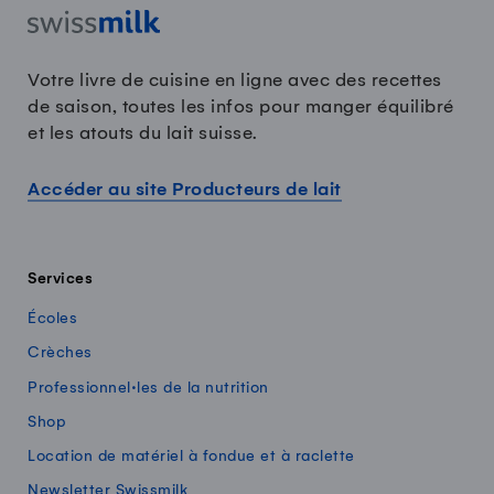
Votre livre de cuisine en ligne avec des recettes
de saison, toutes les infos pour manger équilibré
et les atouts du lait suisse.
Accéder au site Producteurs de lait
Services
Écoles
Crèches
Professionnel·les de la nutrition
Shop
Location de matériel à fondue et à raclette
Newsletter Swissmilk