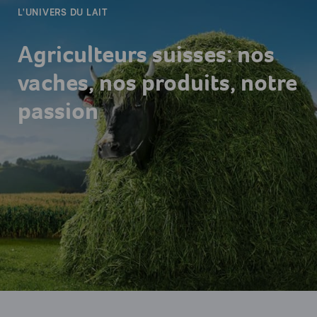
L'UNIVERS DU LAIT
Agriculteurs suisses: nos
vaches, nos produits, notre
passion