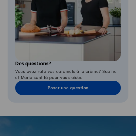
Des questions?
Vous avez raté vos caramels à la crème? Sabine
et Marie sont là pour vous aider.
Poser une question
-