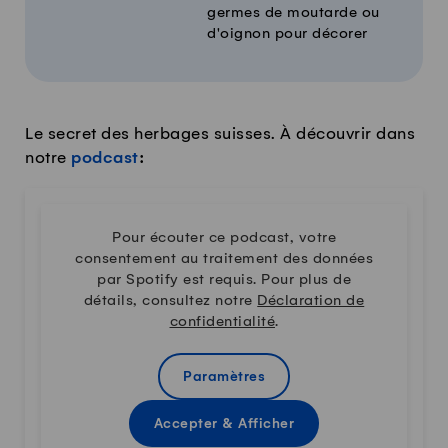
germes de moutarde ou
d'oignon pour décorer
Le secret des herbages suisses. À découvrir dans
notre
podcast
:
Pour écouter ce podcast, votre
consentement au traitement des données
par Spotify est requis. Pour plus de
détails, consultez notre
Déclaration de
confidentialité
.
Paramètres
Accepter & Afficher