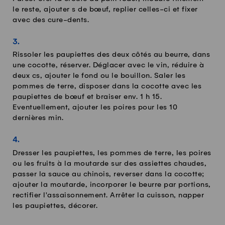
le reste, ajouter s de bœuf, replier celles-ci et fixer
avec des cure-dents.
Rissoler les paupiettes des deux côtés au beurre, dans
une cocotte, réserver. Déglacer avec le vin, réduire à
deux cs, ajouter le fond ou le bouillon. Saler les
pommes de terre, disposer dans la cocotte avec les
paupiettes de bœuf et braiser env. 1 h 15.
Eventuellement, ajouter les poires pour les 10
dernières min.
Dresser les paupiettes, les pommes de terre, les poires
ou les fruits à la moutarde sur des assiettes chaudes,
passer la sauce au chinois, reverser dans la cocotte;
ajouter la moutarde, incorporer le beurre par portions,
rectifier l'assaisonnement. Arrêter la cuisson, napper
les paupiettes, décorer.