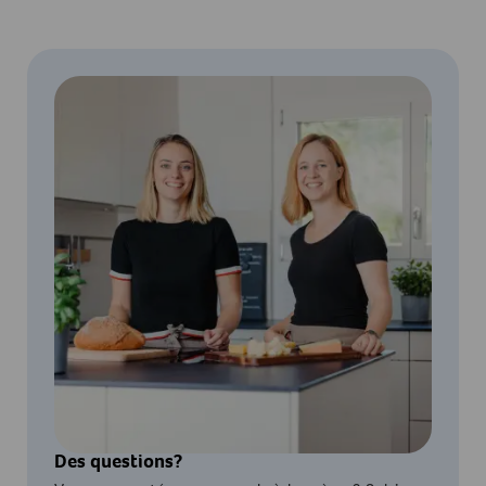
Des questions?