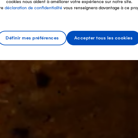
cookies nous aident à améliorer votre expérience sur notre site.
re
déclaration de confidentialité
vous renseignera davantage à ce pro
Définir mes préférences
Accepter tous les cookies