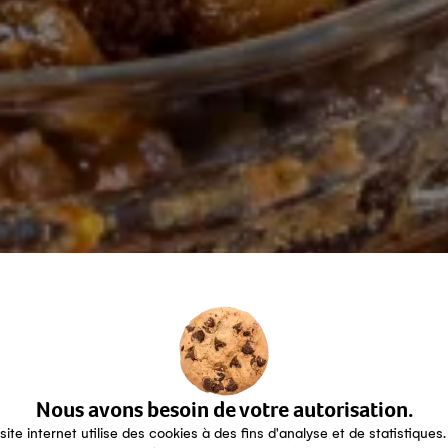
Nous avons besoin de votre autorisation.
site internet utilise des cookies à des fins d'analyse et de statistiques.