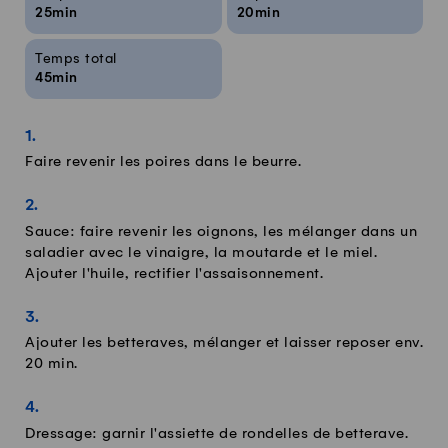
25min
20min
Temps total
45min
Faire revenir les poires dans le beurre.
Sauce: faire revenir les oignons, les mélanger dans un
saladier avec le vinaigre, la moutarde et le miel.
Ajouter l'huile, rectifier l'assaisonnement.
Ajouter les betteraves, mélanger et laisser reposer env.
20 min.
Dressage: garnir l'assiette de rondelles de betterave.