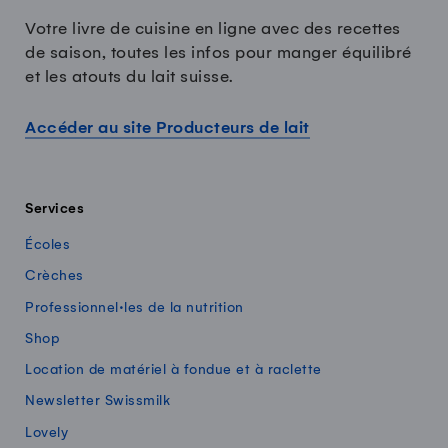
Votre livre de cuisine en ligne avec des recettes
de saison, toutes les infos pour manger équilibré
et les atouts du lait suisse.
Accéder au site Producteurs de lait
Services
Écoles
Crèches
Professionnel·les de la nutrition
Shop
Location de matériel à fondue et à raclette
Newsletter Swissmilk
Lovely