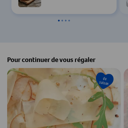
Pour continuer de vous régaler
de
saison