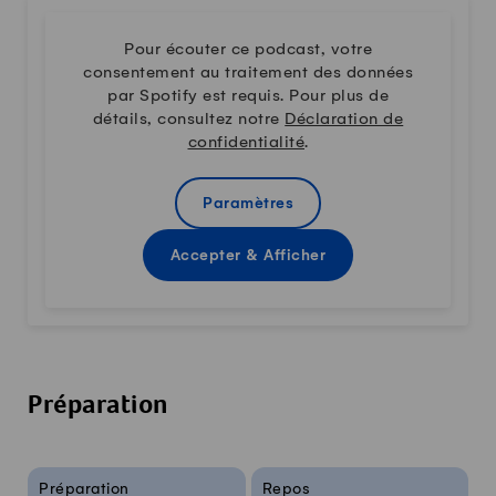
Pour écouter ce podcast, votre
consentement au traitement des données
par Spotify est requis. Pour plus de
détails, consultez notre
Déclaration de
confidentialité
.
Paramètres
Accepter & Afficher
Préparation
Infos sur la recette
Préparation
Repos