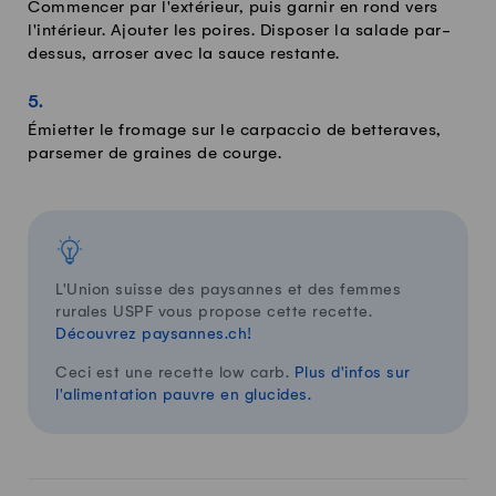
Commencer par l'extérieur, puis garnir en rond vers
l'intérieur. Ajouter les poires. Disposer la salade par-
dessus, arroser avec la sauce restante.
Émietter le fromage sur le carpaccio de betteraves,
parsemer de graines de courge.
L'Union suisse des paysannes et des femmes
rurales USPF vous propose cette recette.
Découvrez paysannes.ch!
Ceci est une recette low carb.
Plus d'infos sur
l'alimentation pauvre en glucides.