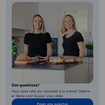
Des questions?
Vous avez raté vos caramels à la crème? Sabine
et Marie sont là pour vous aider.
Poser une question