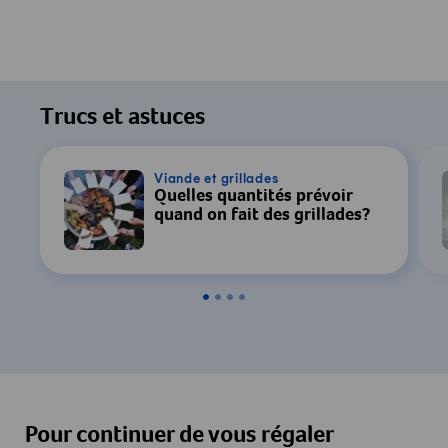
Trucs et astuces
Viande et grillades
Quelles quantités prévoir
quand on fait des grillades?
Pour continuer de vous régaler