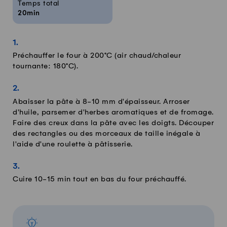
Temps total
20min
Préchauffer le four à 200°C (air chaud/chaleur
tournante: 180°C).
Abaisser la pâte à 8-10 mm d'épaisseur. Arroser
d'huile, parsemer d'herbes aromatiques et de fromage.
Faire des creux dans la pâte avec les doigts. Découper
des rectangles ou des morceaux de taille inégale à
l'aide d'une roulette à pâtisserie.
Cuire 10-15 min tout en bas du four préchauffé.