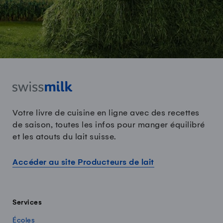
Votre livre de cuisine en ligne avec des recettes
de saison, toutes les infos pour manger équilibré
et les atouts du lait suisse.
Accéder au site Producteurs de lait
Services
Écoles