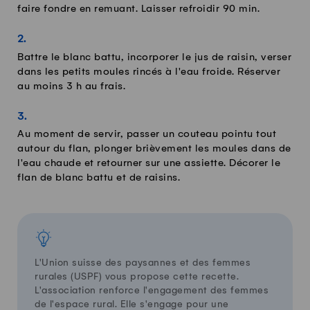
faire fondre en remuant. Laisser refroidir 90 min.
Battre le blanc battu, incorporer le jus de raisin, verser
dans les petits moules rincés à l'eau froide. Réserver
au moins 3 h au frais.
Au moment de servir, passer un couteau pointu tout
autour du flan, plonger brièvement les moules dans de
l'eau chaude et retourner sur une assiette. Décorer le
flan de blanc battu et de raisins.
L'Union suisse des paysannes et des femmes
rurales (USPF) vous propose cette recette.
L'association renforce l'engagement des femmes
de l'espace rural. Elle s'engage pour une