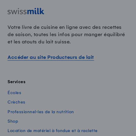
Votre livre de cuisine en ligne avec des recettes
de saison, toutes les infos pour manger équilibré
et les atouts du lait suisse.
Accéder au site Producteurs de lait
Services
Écoles
Crèches
Professionnel·les de la nutrition
Shop
Location de matériel à fondue et à raclette