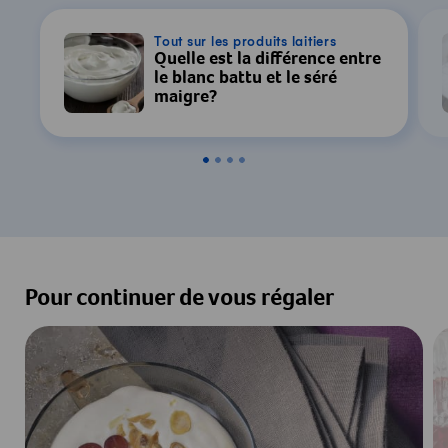
Tout sur les produits laitiers
Quelle est la différence entre
le blanc battu et le séré
maigre?
Pour continuer de vous régaler