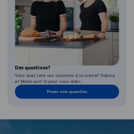
Des questions?
Vous avez raté vos caramels à la crème? Sabine
et Marie sont là pour vous aider.
Poser une question
-