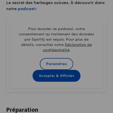
Le secret des herbages suisses. À découvrir dans
notre
podcast
:
Pour écouter ce podcast, votre
consentement au traitement des données
par Spotify est requis. Pour plus de
détails, consultez notre
Déclaration de
confidentialité
.
Paramètres
Accepter & Afficher
Préparation