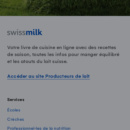
Votre livre de cuisine en ligne avec des recettes
de saison, toutes les infos pour manger équilibré
et les atouts du lait suisse.
Accéder au site Producteurs de lait
Services
Écoles
Crèches
Professionnel·les de la nutrition