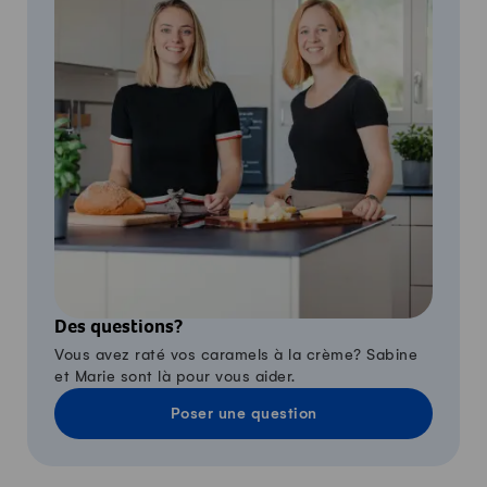
Des questions?
Vous avez raté vos caramels à la crème? Sabine
et Marie sont là pour vous aider.
Poser une question