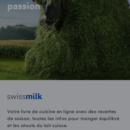
passion
Votre livre de cuisine en ligne avec des recettes
de saison, toutes les infos pour manger équilibré
et les atouts du lait suisse.