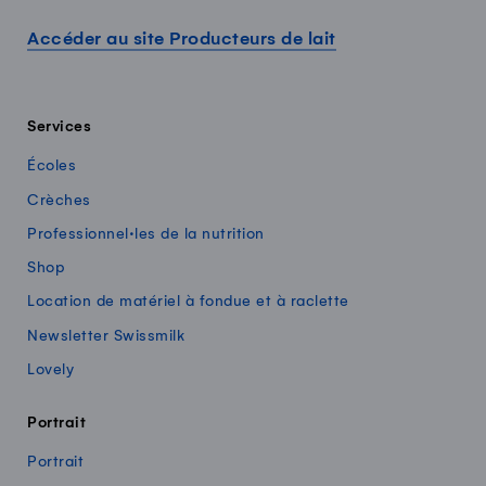
Accéder au site Producteurs de lait
Services
Écoles
Crèches
Professionnel·les de la nutrition
Shop
Location de matériel à fondue et à raclette
Newsletter Swissmilk
Lovely
Portrait
Portrait