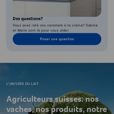
Des questions?
Vous avez raté vos caramels à la crème? Sabine
et Marie sont là pour vous aider.
Poser une question
-
L'UNIVERS DU LAIT
Agriculteurs suisses: nos
vaches, nos produits, notre