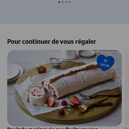
Pour continuer de vous régaler
de
saison