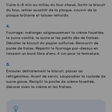
Cuire 6-8 min au milieu du four chaud. Sortir le biscuit
du four, retirer aussitôt de la plaque, couvrir de la
plaque brûlante et laisser refroidir.
Fourrage: mélanger soigneusement la crème fouettée,
le sucre vanillé, le sucre et les petits dés de fraises.
Décoller le biscuit du papier sulfurisé. Recouvrir de
purée de fraise. Répartir le fourrage par-dessus en
laissant un bord libre d'env. 4 cm pour la fermeture.
Enrouler délicatement le biscuit, placer au
réfrigérateur. Avant de servir, saupoudrer la roulade de
sucre glace. Remplir la poche de crème fouettée,
décorer avec la crème et les fraises.