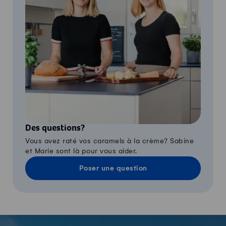
Des questions?
Vous avez raté vos caramels à la crème? Sabine
et Marie sont là pour vous aider.
Poser une question
-