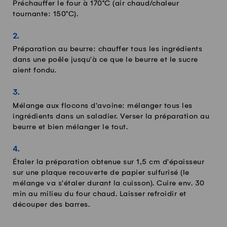
Préchauffer le four à 170°C (air chaud/chaleur
tournante: 150°C).
Préparation au beurre: chauffer tous les ingrédients
dans une poêle jusqu'à ce que le beurre et le sucre
aient fondu.
Mélange aux flocons d'avoine: mélanger tous les
ingrédients dans un saladier. Verser la préparation au
beurre et bien mélanger le tout.
Étaler la préparation obtenue sur 1,5 cm d'épaisseur
sur une plaque recouverte de papier sulfurisé (le
mélange va s'étaler durant la cuisson). Cuire env. 30
min au milieu du four chaud. Laisser refroidir et
découper des barres.