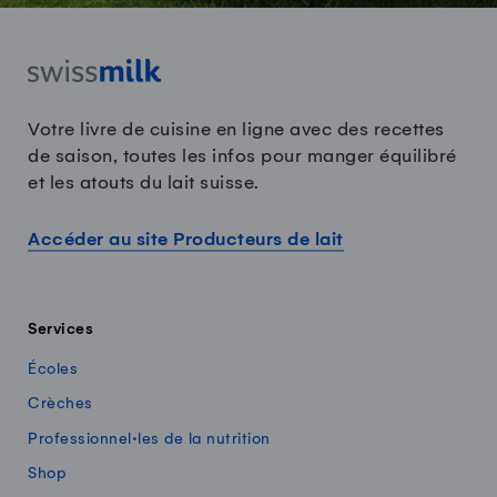
Votre livre de cuisine en ligne avec des recettes
de saison, toutes les infos pour manger équilibré
et les atouts du lait suisse.
Accéder au site Producteurs de lait
Services
Écoles
Crèches
Professionnel·les de la nutrition
Shop