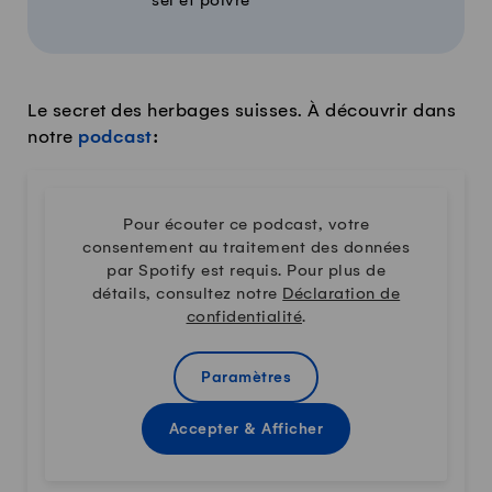
sel et poivre
Le secret des herbages suisses. À découvrir dans
notre
podcast
:
Pour écouter ce podcast, votre
consentement au traitement des données
par Spotify est requis. Pour plus de
détails, consultez notre
Déclaration de
confidentialité
.
Paramètres
Accepter & Afficher