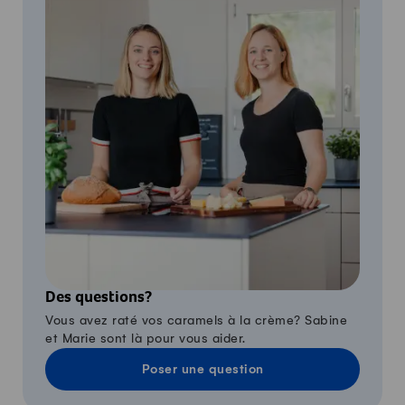
Des questions?
Vous avez raté vos caramels à la crème? Sabine
et Marie sont là pour vous aider.
Poser une question