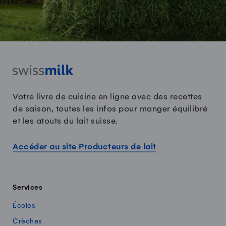
Votre livre de cuisine en ligne avec des recettes
de saison, toutes les infos pour manger équilibré
et les atouts du lait suisse.
Accéder au site Producteurs de lait
Services
Écoles
Crèches