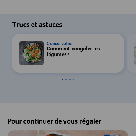
Trucs et astuces
Conservation
Comment congeler les
légumes?
Pour continuer de vous régaler