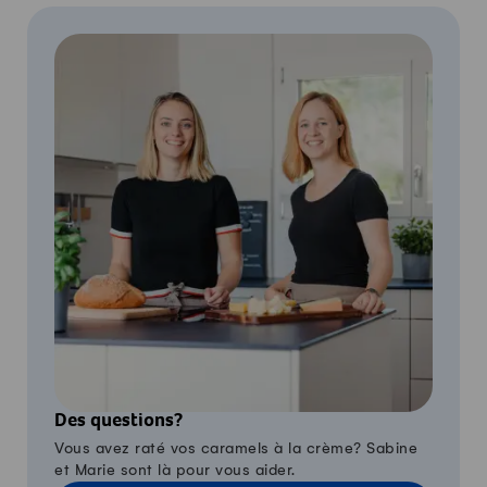
Des questions?
Vous avez raté vos caramels à la crème? Sabine
et Marie sont là pour vous aider.