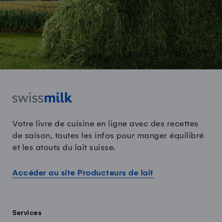
Votre livre de cuisine en ligne avec des recettes
de saison, toutes les infos pour manger équilibré
et les atouts du lait suisse.
Accéder au site Producteurs de lait
Services