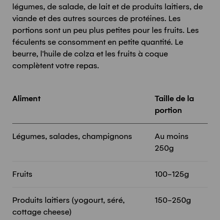
légumes, de salade, de lait et de produits laitiers, de
viande et des autres sources de protéines. Les
portions sont un peu plus petites pour les fruits. Les
féculents se consomment en petite quantité. Le
beurre, l'huile de colza et les fruits à coque
complètent votre repas.
Aliment
Taille de la
portion
Légumes, salades, champignons
Au moins
250g
Fruits
100-125g
Produits laitiers (yogourt, séré,
150-250g
cottage cheese)