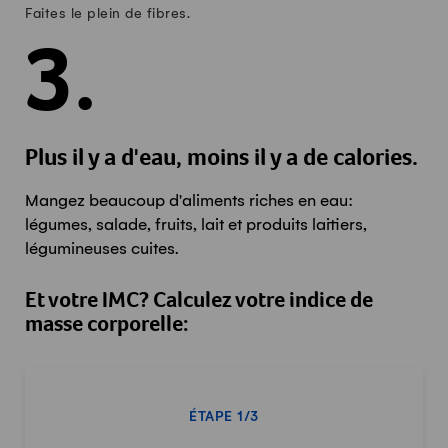
Faites le plein de fibres.
3.
Plus il y a d'eau, moins il y a de calories.
Mangez beaucoup d'aliments riches en eau:
légumes, salade, fruits, lait et produits laitiers,
légumineuses cuites.
Et votre IMC? Calculez votre indice de
masse corporelle:
ÉTAPE 1/3