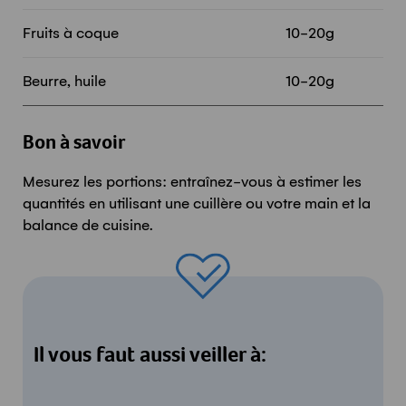
Fruits à coque
10-20g
Beurre, huile
10-20g
Bon à savoir
Mesurez les portions: entraînez-vous à estimer les
quantités en utilisant une cuillère ou votre main et la
balance de cuisine.
Il vous faut aussi veiller à: