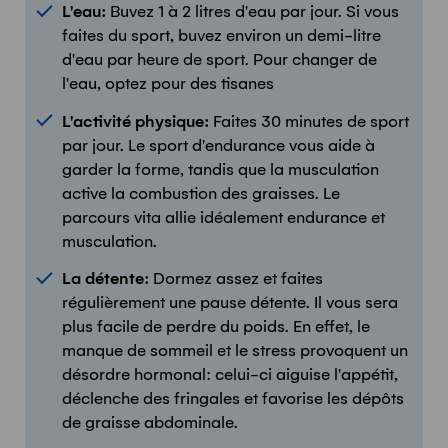
L'eau:
Buvez 1 à 2 litres d'eau par jour. Si vous
faites du sport, buvez environ un demi-litre
d'eau par heure de sport. Pour changer de
l'eau, optez pour des tisanes
L'activité physique
:
Faites 30 minutes de sport
par jour. Le sport d'endurance vous aide à
garder la forme, tandis que la musculation
active la combustion des graisses. Le
parcours vita allie idéalement endurance et
musculation.
La détente:
Dormez assez et faites
régulièrement une pause détente. Il vous sera
plus facile de perdre du poids. En effet, le
manque de sommeil et le stress provoquent un
désordre hormonal: celui-ci aiguise l'appétit,
déclenche des fringales et favorise les dépôts
de graisse abdominale.