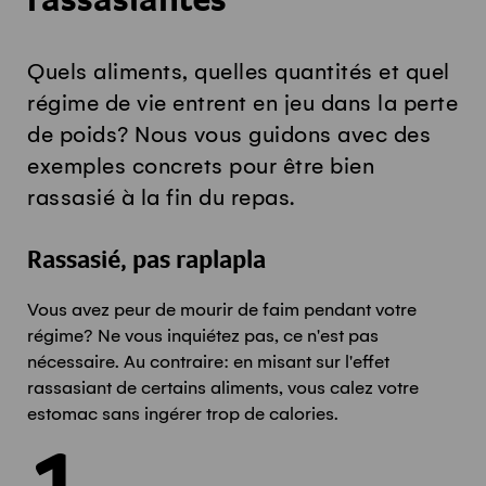
rassasiantes
Quels aliments, quelles quantités et quel
régime de vie entrent en jeu dans la perte
de poids? Nous vous guidons avec des
exemples concrets pour être bien
rassasié à la fin du repas.
Rassasié, pas raplapla
Vous avez peur de mourir de faim pendant votre
régime? Ne vous inquiétez pas, ce n'est pas
nécessaire. Au contraire: en misant sur l'effet
rassasiant de certains aliments, vous calez votre
estomac sans ingérer trop de calories.