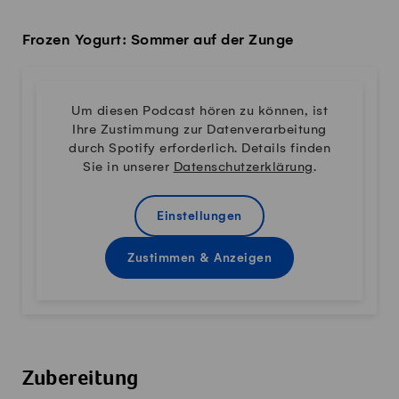
Frozen Yogurt: Sommer auf der Zunge
Um diesen Podcast hören zu können, ist
Ihre Zustimmung zur Datenverarbeitung
durch Spotify erforderlich. Details finden
Sie in unserer
Datenschutzerklärung
.
Einstellungen
Zustimmen & Anzeigen
Zubereitung