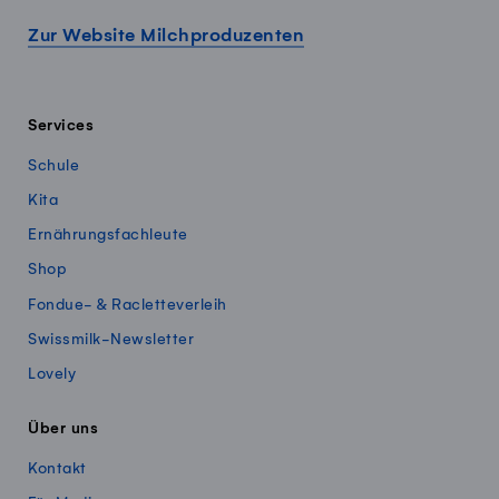
Zur Website Milchproduzenten
Services
Schule
Kita
Ernährungsfachleute
Shop
Fondue- & Racletteverleih
Swissmilk-Newsletter
Lovely
Über uns
Kontakt