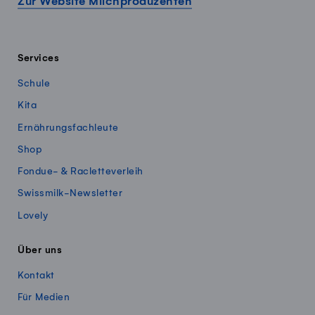
Zur Website Milchproduzenten
Services
Schule
Kita
Ernährungsfachleute
Shop
Fondue- & Racletteverleih
Swissmilk-Newsletter
Lovely
Über uns
Kontakt
Für Medien