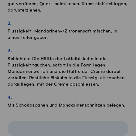
gut verrühren, Quark beimischen. Rahm steif schlagen,
darunterziehen.
Flüssigkeit: Mandarinen-/Zitronensaft mischen, in
einen Teller geben.
Schichten: Die Hälfte der Löffelbiskuits in die
Flüssigkeit tauchen, sofort in die Form legen,
Mandarinenwürfeli und die Hälfte der Crème darauf
verteilen. Restliche Biskuits in die Flüssigkeit tauchen,
darauflegen, mit der Crème abschliessen.
Mit Schokospänen und Mandarinenschnitzen belegen.