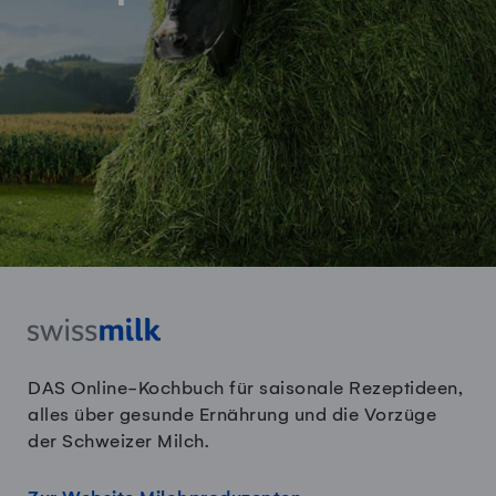
DAS Online-Kochbuch für saisonale Rezeptideen,
alles über gesunde Ernährung und die Vorzüge
der Schweizer Milch.