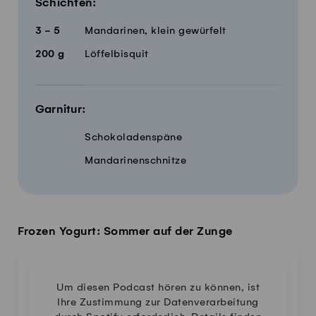
Schichten:
3 - 5
Mandarinen, klein gewürfelt
200
g
Löffelbisquit
Garnitur:
Schokoladenspäne
Mandarinenschnitze
Frozen Yogurt: Sommer auf der Zunge
Um diesen Podcast hören zu können, ist
Ihre Zustimmung zur Datenverarbeitung