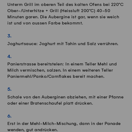
Unterm Grill im oberen Teil des kalten Ofens bei 220°C
Ober-/Unterhitze + Grill (Heissluft 200°C) 40-50
Minuten garen. Die Aubergine ist gar, wenn sie weich
ist und von aussen Farbe bekommt.
Joghurtsauce: Joghurt mit Tahin und Salz verrühren.
Panierstrasse bereitstelen: In einem Teller Mehl und
Milch vermischen, salzen. In einem weiteren Teller
Paniermehl/Panko/Cornflakes bereit machen.
Schale von den Auberginen abziehen, mit einer Pfanne
oder einer Bratenschaufel platt drücken.
Erst in der Mehl-Milch-Mischung, dann in der Panade
wenden, gut andrücken.