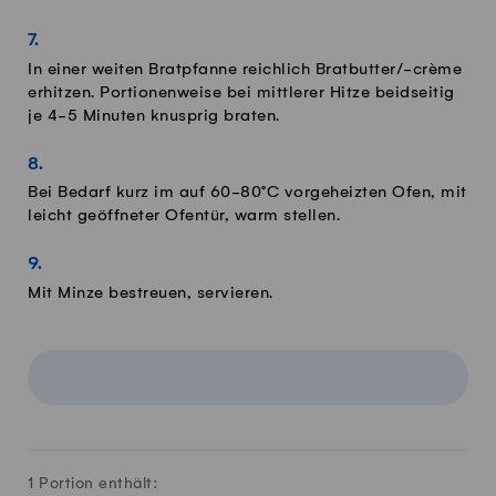
In einer weiten Bratpfanne reichlich Bratbutter/-crème
erhitzen. Portionenweise bei mittlerer Hitze beidseitig
je 4-5 Minuten knusprig braten.
Bei Bedarf kurz im auf 60-80°C vorgeheizten Ofen, mit
leicht geöffneter Ofentür, warm stellen.
Mit Minze bestreuen, servieren.
1 Portion enthält: