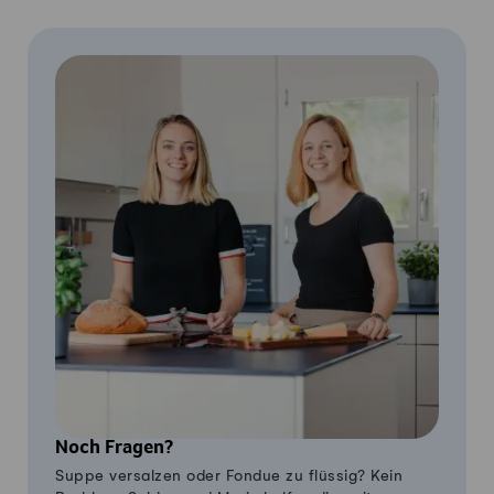
Noch Fragen?
Suppe versalzen oder Fondue zu flüssig? Kein