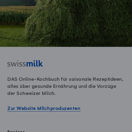
DAS Online-Kochbuch für saisonale Rezeptideen,
alles über gesunde Ernährung und die Vorzüge
der Schweizer Milch.
Zur Website Milchproduzenten