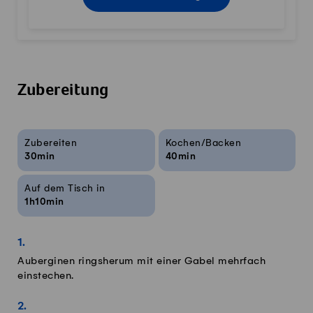
Zubereitung
Rezeptinfos
Zubereiten
Kochen/Backen
30min
40min
Auf dem Tisch in
1h10min
Auberginen ringsherum mit einer Gabel mehrfach
einstechen.