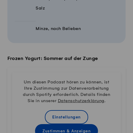
Salz
Minze, nach Belieben
Frozen Yogurt: Sommer auf der Zunge
Um diesen Podcast hören zu können, ist
Ihre Zustimmung zur Datenverarbeitung
durch Spotify erforderlich. Details finden
Sie in unserer
Datenschutzerklärung
.
Einstellungen
Zustimmen & Anzeigen