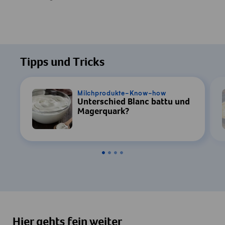
Tipps und Tricks
Milchprodukte-Know-how
Unterschied Blanc battu und
Magerquark?
Hier gehts fein weiter