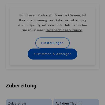
Um diesen Podcast hören zu können, ist
Ihre Zustimmung zur Datenverarbeitung
durch Spotify erforderlich. Details finden
Sie in unserer
Datenschutzerklärung
.
Einstellungen
Zustimmen & Anzeigen
Zubereitung
Rezeptinfos
Zubereiten
Auf dem Tisch in