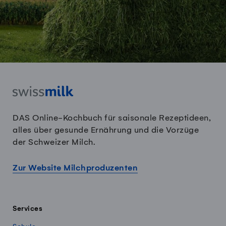
DAS Online-Kochbuch für saisonale Rezeptideen,
alles über gesunde Ernährung und die Vorzüge
der Schweizer Milch.
Zur Website Milchproduzenten
Services