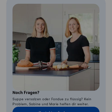
Noch Fragen?
Suppe versalzen oder Fondue zu flüssig? Kein
Problem, Sabine und Marie helfen dir weiter.