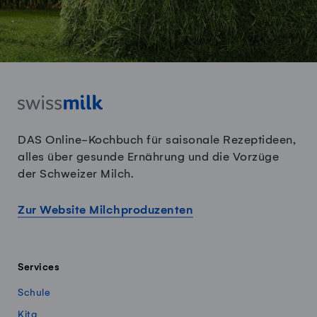
DAS Online-Kochbuch für saisonale Rezeptideen,
alles über gesunde Ernährung und die Vorzüge
der Schweizer Milch.
Zur Website Milchproduzenten
Services
Schule
Kita