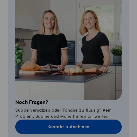
Noch Fragen?
Suppe versalzen oder Fondue zu flüssig? Kein
Problem, Sabine und Marie helfen dir weiter.
Kontakt aufnehmen