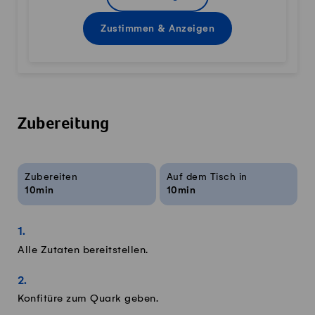
Zustimmen & Anzeigen
Zubereitung
Rezeptinfos
Zubereiten
Auf dem Tisch in
10min
10min
Alle Zutaten bereitstellen.
Konfitüre zum Quark geben.