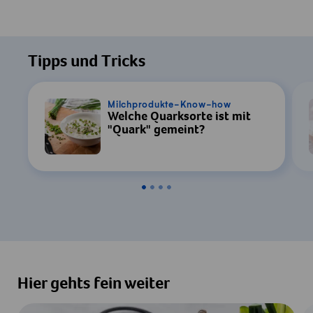
Tipps und Tricks
Milchprodukte-Know-how
Welche Quarksorte ist mit
"Quark" gemeint?
Hier gehts fein weiter