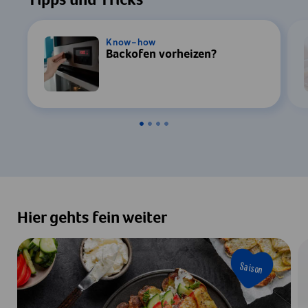
Tipps und Tricks
Know-how
Backofen vorheizen?
Hier gehts fein weiter
Saison