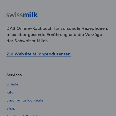
DAS Online-Kochbuch für saisonale Rezeptideen,
alles über gesunde Ernährung und die Vorzüge
der Schweizer Milch.
Zur Website Milchproduzenten
Services
Schule
Kita
Ernährungsfachleute
Shop