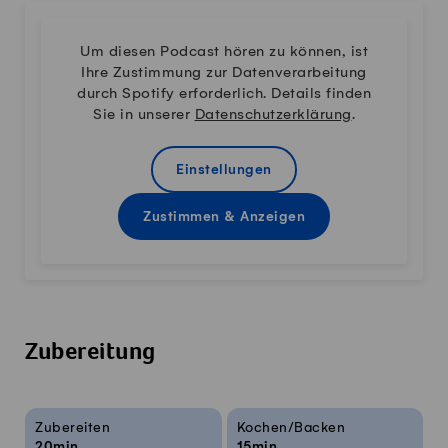
Um diesen Podcast hören zu können, ist
Ihre Zustimmung zur Datenverarbeitung
durch Spotify erforderlich. Details finden
Sie in unserer
Datenschutzerklärung
.
Einstellungen
Zustimmen & Anzeigen
Zubereitung
Rezeptinfos
Zubereiten
Kochen/Backen
20min
15min