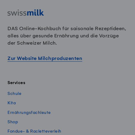
DAS Online-Kochbuch für saisonale Rezeptideen,
alles über gesunde Ernährung und die Vorzüge
der Schweizer Milch.
Zur Website Milchproduzenten
Services
Schule
Kita
Ernährungsfachleute
Shop
Fondue- & Racletteverleih