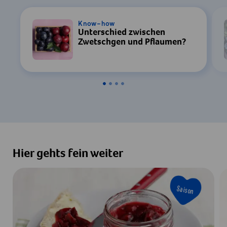
Know-how
Unterschied zwischen
Zwetschgen und Pflaumen?
Hier gehts fein weiter
Saison