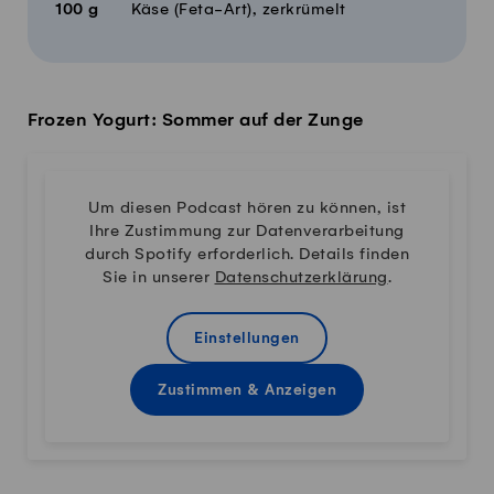
100
g
Käse (Feta-Art), zerkrümelt
Frozen Yogurt: Sommer auf der Zunge
Um diesen Podcast hören zu können, ist
Ihre Zustimmung zur Datenverarbeitung
durch Spotify erforderlich. Details finden
Sie in unserer
Datenschutzerklärung
.
Einstellungen
Zustimmen & Anzeigen