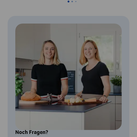
Noch Fragen?