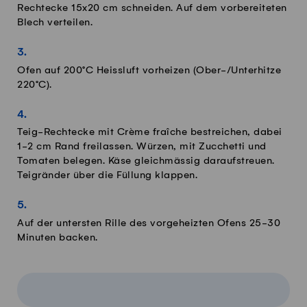
Rechtecke 15x20 cm schneiden. Auf dem vorbereiteten
Blech verteilen.
Ofen auf 200°C Heissluft vorheizen (Ober-/Unterhitze
220°C).
Teig-Rechtecke mit Crème fraîche bestreichen, dabei
1-2 cm Rand freilassen. Würzen, mit Zucchetti und
Tomaten belegen. Käse gleichmässig daraufstreuen.
Teigränder über die Füllung klappen.
Auf der untersten Rille des vorgeheizten Ofens 25-30
Minuten backen.