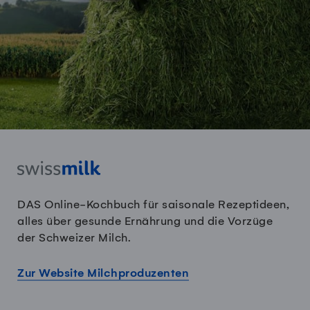
DAS Online-Kochbuch für saisonale Rezeptideen,
alles über gesunde Ernährung und die Vorzüge
der Schweizer Milch.
Zur Website Milchproduzenten