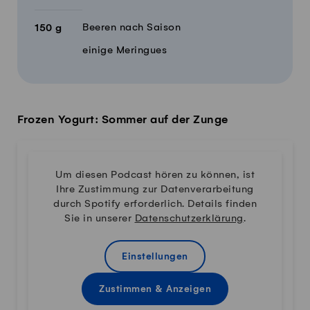
Beeren nach Saison
150
g
einige Meringues
Frozen Yogurt: Sommer auf der Zunge
Um diesen Podcast hören zu können, ist
Ihre Zustimmung zur Datenverarbeitung
durch Spotify erforderlich. Details finden
Sie in unserer
Datenschutzerklärung
.
Einstellungen
Zustimmen & Anzeigen