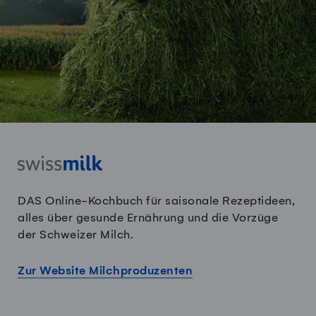
DAS Online-Kochbuch für saisonale Rezeptideen,
alles über gesunde Ernährung und die Vorzüge
der Schweizer Milch.
Zur Website Milchproduzenten