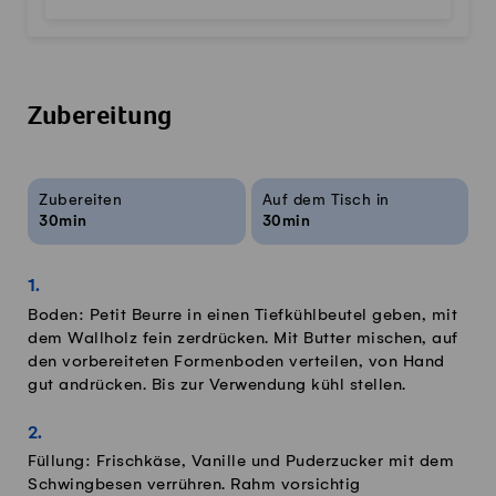
Zubereitung
Rezeptinfos
Zubereiten
Auf dem Tisch in
30min
30min
Boden: Petit Beurre in einen Tiefkühlbeutel geben, mit
dem Wallholz fein zerdrücken. Mit Butter mischen, auf
den vorbereiteten Formenboden verteilen, von Hand
gut andrücken. Bis zur Verwendung kühl stellen.
Füllung: Frischkäse, Vanille und Puderzucker mit dem
Schwingbesen verrühren. Rahm vorsichtig