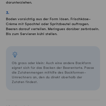
darunterziehen.
Boden vorsichtig aus der Form lösen. Frischkäse-
Crème mit Spachtel oder Spritzbeutel auftragen.
Beeren darauf verteilen. Meringues darüber zerbröseln.
Bis zum Servieren kühl stellen.
Ob gross oder klein: Auch eine andere Backform
eignet sich für das Backen der Beerentarte. Passe
die Zutatenmengen mithilfe des Backformen-
Umrechners an, den du direkt oberhalb der
Zutaten findest.