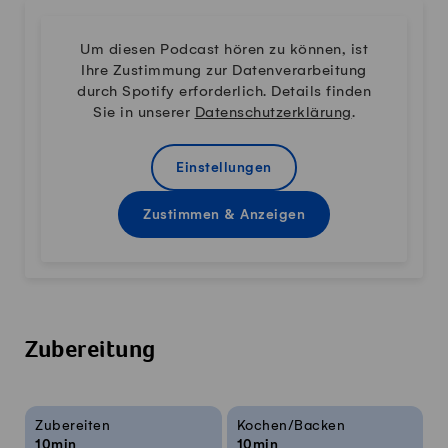
Um diesen Podcast hören zu können, ist
Ihre Zustimmung zur Datenverarbeitung
durch Spotify erforderlich. Details finden
Sie in unserer
Datenschutzerklärung
.
Einstellungen
Zustimmen & Anzeigen
Zubereitung
Rezeptinfos
Zubereiten
Kochen/Backen
10min
10min