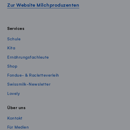
Zur Website Milchproduzenten
Services
Schule
Kita
Ernährungsfachleute
Shop
Fondue- & Racletteverleih
Swissmilk-Newsletter
Lovely
Über uns
Kontakt
Für Medien