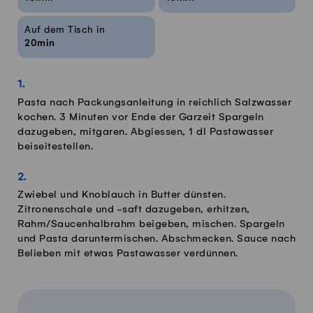
Auf dem Tisch in
20min
Pasta nach Packungsanleitung in reichlich Salzwasser
kochen. 3 Minuten vor Ende der Garzeit Spargeln
dazugeben, mitgaren. Abgiessen, 1 dl Pastawasser
beiseitestellen.
Zwiebel und Knoblauch in Butter dünsten.
Zitronenschale und -saft dazugeben, erhitzen,
Rahm/Saucenhalbrahm beigeben, mischen. Spargeln
und Pasta daruntermischen. Abschmecken. Sauce nach
Belieben mit etwas Pastawasser verdünnen.