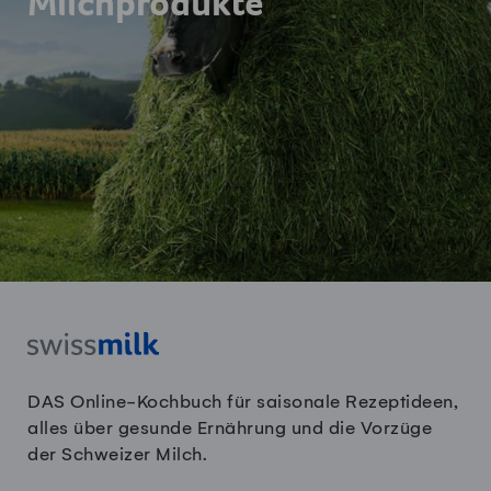
Milchprodukte
DAS Online-Kochbuch für saisonale Rezeptideen,
alles über gesunde Ernährung und die Vorzüge
der Schweizer Milch.