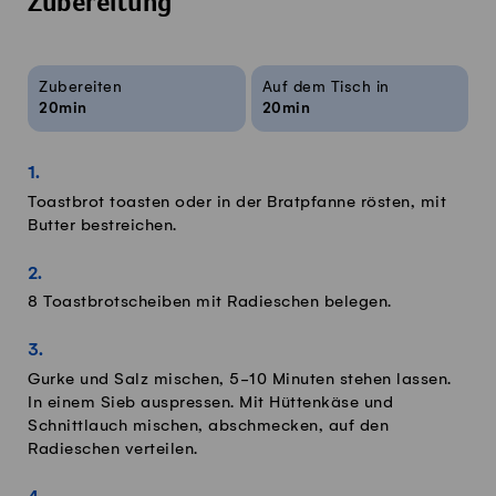
Zubereitung
Rezeptinfos
Zubereiten
Auf dem Tisch in
20min
20min
Toastbrot toasten oder in der Bratpfanne rösten, mit
Butter bestreichen.
8 Toastbrotscheiben mit Radieschen belegen.
Gurke und Salz mischen, 5-10 Minuten stehen lassen.
In einem Sieb auspressen. Mit Hüttenkäse und
Schnittlauch mischen, abschmecken, auf den
Radieschen verteilen.