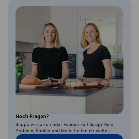
Noch Fragen?
Suppe versalzen oder Fondue zu flüssig? Kein
Problem, Sabine und Marie helfen dir weiter.