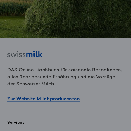
DAS Online-Kochbuch für saisonale Rezeptideen,
alles über gesunde Ernährung und die Vorzüge
der Schweizer Milch.
Zur Website Milchproduzenten
Services