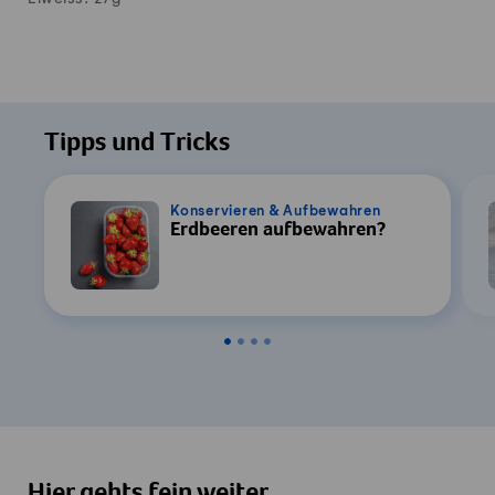
Tipps und Tricks
Konservieren & Aufbewahren
Erdbeeren aufbewahren?