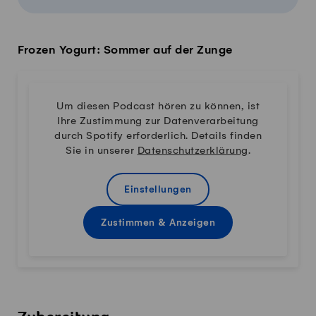
Frozen Yogurt: Sommer auf der Zunge
Um diesen Podcast hören zu können, ist
Ihre Zustimmung zur Datenverarbeitung
durch Spotify erforderlich. Details finden
Sie in unserer
Datenschutzerklärung
.
Einstellungen
Zustimmen & Anzeigen