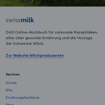
DAS Online-Kochbuch für saisonale Rezeptideen,
alles über gesunde Ernährung und die Vorzüge
der Schweizer Milch.
Zur Website Milchproduzenten
Services
Schule
Kita
Ernährungsfachleute
Shop