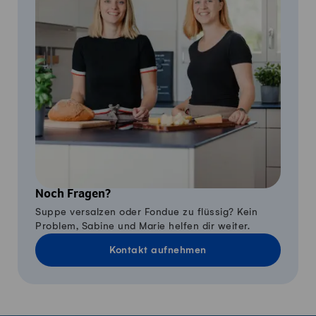
Noch Fragen?
Suppe versalzen oder Fondue zu flüssig? Kein
Problem, Sabine und Marie helfen dir weiter.
Kontakt aufnehmen