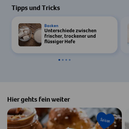
Tipps und Tricks
Backen
Unterschiede zwischen
frischer, trockener und
flüssiger Hefe
Hier gehts fein weiter
Saison