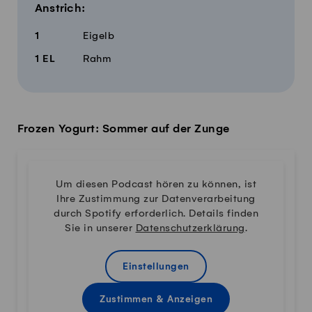
Anstrich:
1
Eigelb
1
EL
Rahm
Frozen Yogurt: Sommer auf der Zunge
Um diesen Podcast hören zu können, ist
Ihre Zustimmung zur Datenverarbeitung
durch Spotify erforderlich. Details finden
Sie in unserer
Datenschutzerklärung
.
Einstellungen
Zustimmen & Anzeigen