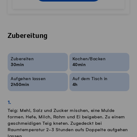
Zubereitung
Rezeptinfos
Zubereiten
Kochen/Backen
30min
40min
Aufgehen lassen
Auf dem Tisch in
2h50min
4h
Teig: Mehl, Salz und Zucker mischen, eine Mulde
formen. Hefe, Milch, Rahm und Ei beigeben. Zu einem
geschmeidigen Teig kneten. Zugedeckt bei
Raumtemperatur 2-3 Stunden aufs Doppelte aufgehen
lassen.