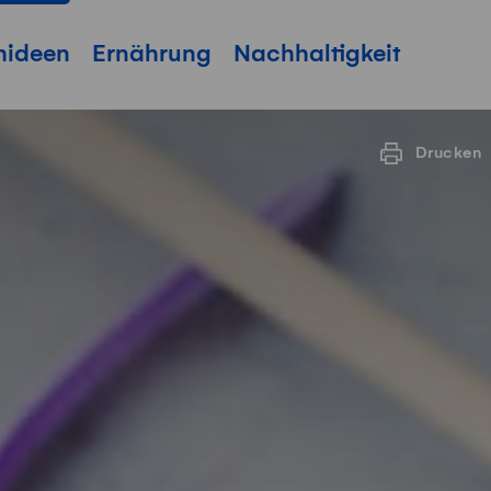
hideen
Ernährung
Nachhaltigkeit
Drucken