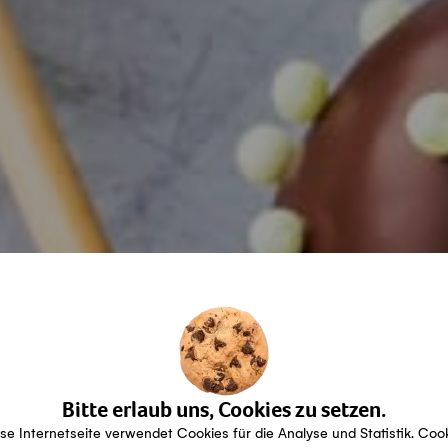
Bitte erlaub uns, Cookies zu setzen.
se Internetseite verwendet Cookies für die Analyse und Statistik. Coo