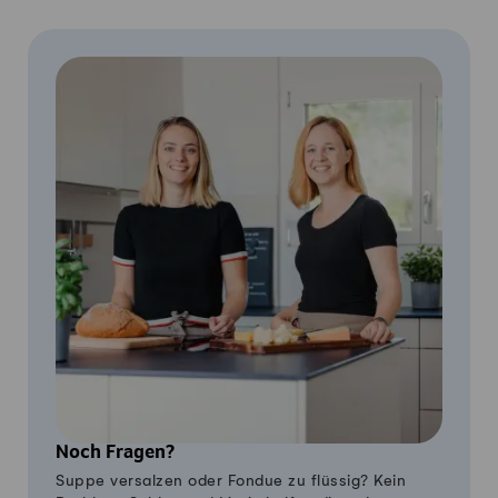
Noch Fragen?
Suppe versalzen oder Fondue zu flüssig? Kein