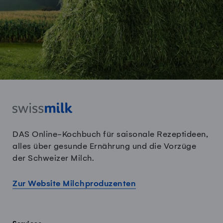
DAS Online-Kochbuch für saisonale Rezeptideen,
alles über gesunde Ernährung und die Vorzüge
der Schweizer Milch.
Zur Website Milchproduzenten