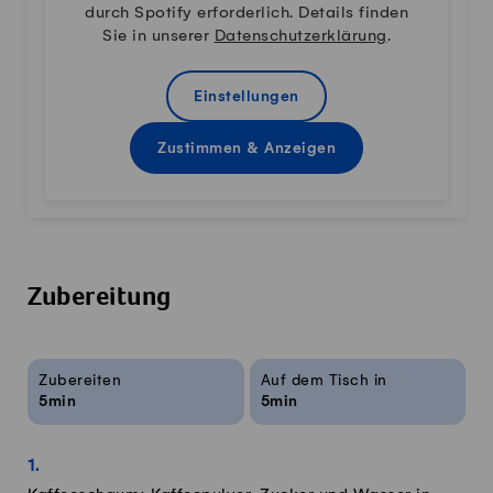
durch Spotify erforderlich. Details finden
Sie in unserer
Datenschutzerklärung
.
Einstellungen
Zustimmen & Anzeigen
Zubereitung
Rezeptinfos
Zubereiten
Auf dem Tisch in
5min
5min