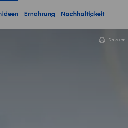
hideen
Ernährung
Nachhaltigkeit
Drucken