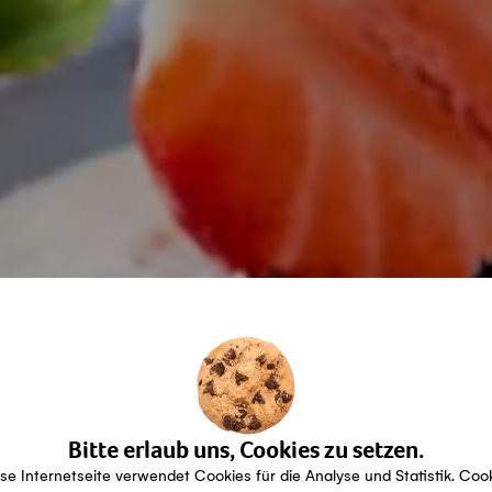
Bitte erlaub uns, Cookies zu setzen.
se Internetseite verwendet Cookies für die Analyse und Statistik. Coo