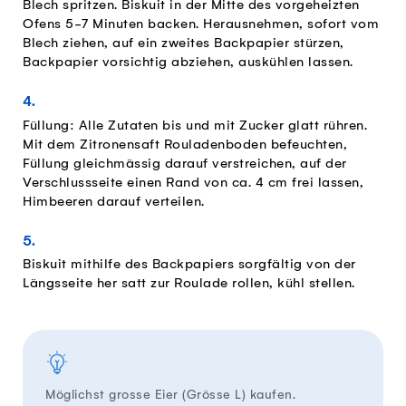
Blech spritzen. Biskuit in der Mitte des vorgeheizten
Ofens 5-7 Minuten backen. Herausnehmen, sofort vom
Blech ziehen, auf ein zweites Backpapier stürzen,
Backpapier vorsichtig abziehen, auskühlen lassen.
Füllung: Alle Zutaten bis und mit Zucker glatt rühren.
Mit dem Zitronensaft Rouladenboden befeuchten,
Füllung gleichmässig darauf verstreichen, auf der
Verschlussseite einen Rand von ca. 4 cm frei lassen,
Himbeeren darauf verteilen.
Biskuit mithilfe des Backpapiers sorgfältig von der
Längsseite her satt zur Roulade rollen, kühl stellen.
Möglichst grosse Eier (Grösse L) kaufen.