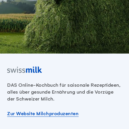
DAS Online-Kochbuch für saisonale Rezeptideen,
alles über gesunde Ernährung und die Vorzüge
der Schweizer Milch.
Zur Website Milchproduzenten