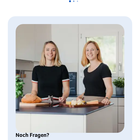
Noch Fragen?