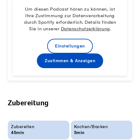
Um diesen Podcast hören zu können, ist
Ihre Zustimmung zur Datenverarbeitung
durch Spotify erforderlich. Details finden
Sie in unserer
Datenschutzerklärung
.
Einstellungen
Zustimmen & Anzeigen
Zubereitung
Rezeptinfos
Zubereiten
Kochen/Backen
45min
5min