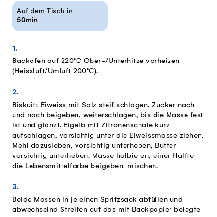
Auf dem Tisch in
50min
Backofen auf 220°C Ober-/Unterhitze vorheizen
(Heissluft/Umluft 200°C).
Biskuit: Eiweiss mit Salz steif schlagen. Zucker nach
und nach beigeben, weiterschlagen, bis die Masse fest
ist und glänzt. Eigelb mit Zitronenschale kurz
aufschlagen, vorsichtig unter die Eiweissmasse ziehen.
Mehl dazusieben, vorsichtig unterheben, Butter
vorsichtig unterheben. Masse halbieren, einer Hälfte
die Lebensmittelfarbe beigeben, mischen.
Beide Massen in je einen Spritzsack abfüllen und
abwechselnd Streifen auf das mit Backpapier belegte