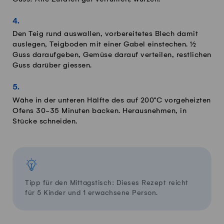
Den Teig rund auswallen, vorbereitetes Blech damit
auslegen, Teigboden mit einer Gabel einstechen. ½
Guss daraufgeben, Gemüse darauf verteilen, restlichen
Guss darüber giessen.
Wähe in der unteren Hälfte des auf 200°C vorgeheizten
Ofens 30-35 Minuten backen. Herausnehmen, in
Stücke schneiden.
Tipp für den Mittagstisch: Dieses Rezept reicht
für 5 Kinder und 1 erwachsene Person.