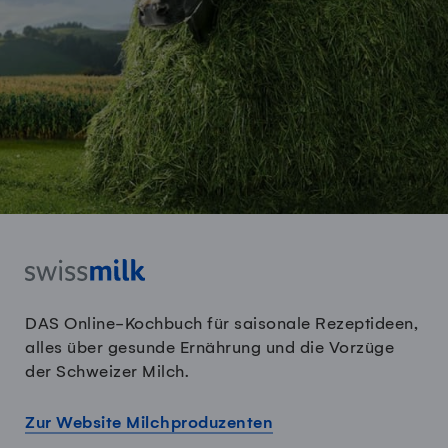
DAS Online-Kochbuch für saisonale Rezeptideen,
alles über gesunde Ernährung und die Vorzüge
der Schweizer Milch.
Zur Website Milchproduzenten