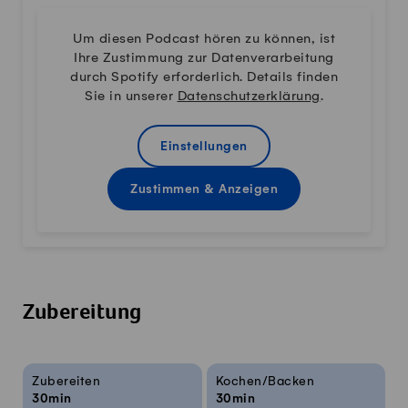
Um diesen Podcast hören zu können, ist
Ihre Zustimmung zur Datenverarbeitung
durch Spotify erforderlich. Details finden
Sie in unserer
Datenschutzerklärung
.
Einstellungen
Zustimmen & Anzeigen
Zubereitung
Rezeptinfos
Zubereiten
Kochen/Backen
30min
30min