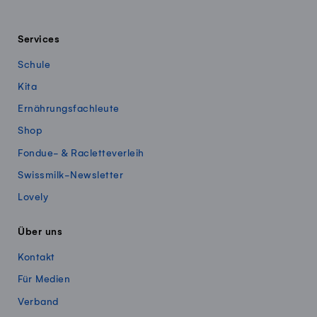
Services
Schule
Kita
Ernährungsfachleute
Shop
Fondue- & Racletteverleih
Swissmilk-Newsletter
Lovely
Über uns
Kontakt
Für Medien
Verband