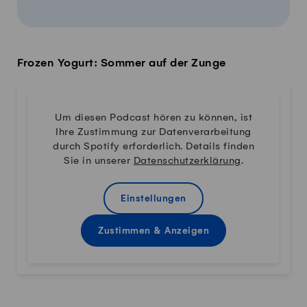
Frozen Yogurt: Sommer auf der Zunge
Um diesen Podcast hören zu können, ist
Ihre Zustimmung zur Datenverarbeitung
durch Spotify erforderlich. Details finden
Sie in unserer
Datenschutzerklärung
.
Einstellungen
Zustimmen & Anzeigen