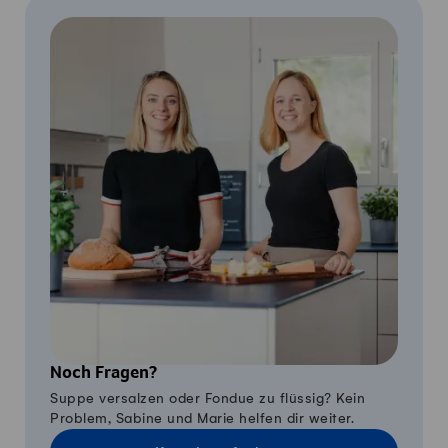
Noch Fragen?
Suppe versalzen oder Fondue zu flüssig? Kein
Problem, Sabine und Marie helfen dir weiter.