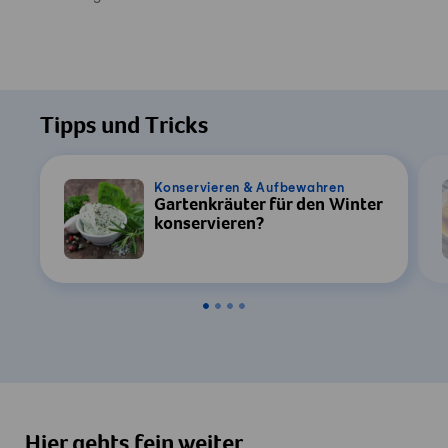
Tipps und Tricks
Konservieren & Aufbewahren
Gartenkräuter für den Winter
konservieren?
Hier gehts fein weiter