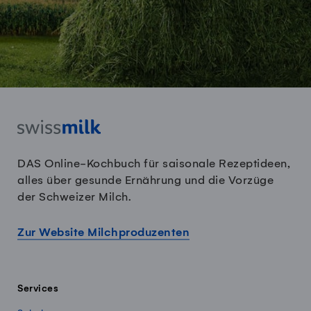
DAS Online-Kochbuch für saisonale Rezeptideen,
alles über gesunde Ernährung und die Vorzüge
der Schweizer Milch.
Zur Website Milchproduzenten
Services